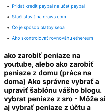
Pridať kredit paypal na účet paypal
Stačí staviť na draws.com
Čo je spôsob platby sepa
Ako skontrolovať rovnováhu ethereum
ako zarobiť peniaze na
youtube, alebo ako zarobiť
peniaze z domu (práca na
doma) Ako správne vybrať a
upraviť šablónu vášho blogu.
vybrat peniaze z sro - Môže si
aj vybrať peniaze z účtu a