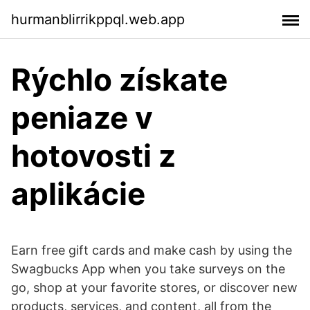
hurmanblirrikppql.web.app
Rýchlo získate
peniaze v
hotovosti z
aplikácie
Earn free gift cards and make cash by using the
Swagbucks App when you take surveys on the
go, shop at your favorite stores, or discover new
products, services, and content, all from the