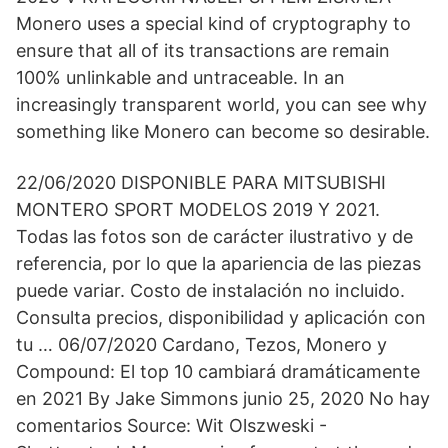
Monero uses a special kind of cryptography to
ensure that all of its transactions are remain
100% unlinkable and untraceable. In an
increasingly transparent world, you can see why
something like Monero can become so desirable.
22/06/2020 DISPONIBLE PARA MITSUBISHI
MONTERO SPORT MODELOS 2019 Y 2021.
Todas las fotos son de carácter ilustrativo y de
referencia, por lo que la apariencia de las piezas
puede variar. Costo de instalación no incluido.
Consulta precios, disponibilidad y aplicación con
tu … 06/07/2020 Cardano, Tezos, Monero y
Compound: El top 10 cambiará dramáticamente
en 2021 By Jake Simmons junio 25, 2020 No hay
comentarios Source: Wit Olszweski -