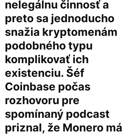
nelegálnu činnosť a
preto sa jednoducho
snažia kryptomenám
podobného typu
komplikovať ich
existenciu. Šéf
Coinbase počas
rozhovoru pre
spomínaný podcast
priznal, že Monero má